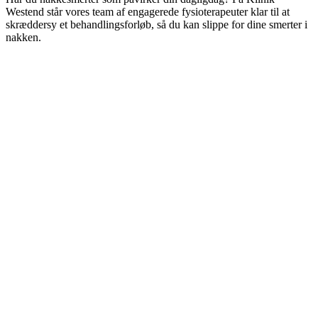
Westend står vores team af engagerede fysioterapeuter klar til at
skræddersy et behandlingsforløb, så du kan slippe for dine smerter i
nakken.