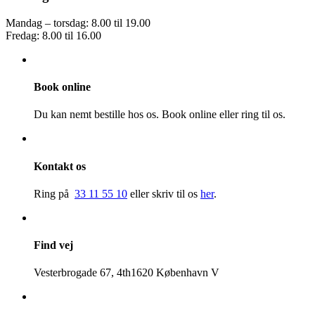
Mandag – torsdag: 8.00 til 19.00
Fredag: 8.00 til 16.00
Book online
Du kan nemt bestille hos os. Book online eller ring til os.
Kontakt os
Ring på
33 11 55 10
eller skriv til os
her
.
Find vej
Vesterbrogade 67, 4th1620 København V