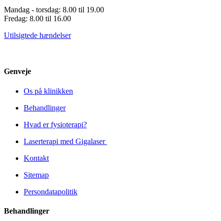
Mandag - torsdag: 8.00 til 19.00
Fredag: 8.00 til 16.00
Utilsigtede hændelser
Genveje
Os på klinikken
Behandlinger
Hvad er fysioterapi?
Laserterapi med Gigalaser
Kontakt
Sitemap
Persondatapolitik
Behandlinger