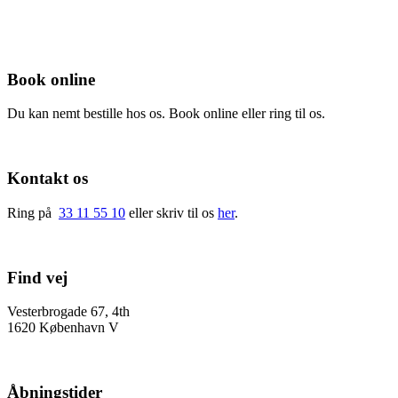
Book online
Du kan nemt bestille hos os. Book online eller ring til os.
Kontakt os
Ring på
33 11 55 10
eller skriv til os
her
.
Find vej
Vesterbrogade 67, 4th
1620 København V
Åbningstider