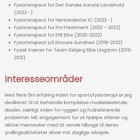
Fysioterapeut for Det Danske Karate Landshold
(2023 -)
Fysioterapeut for Herstedøster IC (2022- )
Fysioterapeut for ProTreatment (2022 – 2022)
Fysioterapeut for EfB Elite (2020-2022)
Fysioterapeut på Emcare Sundhed (2019-2022)
Fysisk træner for Team Esbjerg Elite Ungdom (2019-
2021)
Interesseområder
Med flere års erfaring inden for sportsfysioterapi er jeg
dedikeret til at behandle komplekse muskelskeletale
skader, særligt inden for ryggen og fodrelaterede
problemer. Mit engagement for at hjælpe atleter og
aktive mennesker med at vende tilbage til deres
yndlingsaktiviteter driver mit daglige arbejde.