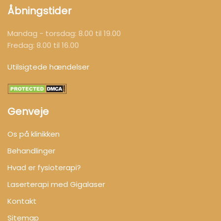
Åbningstider
Mandag - torsdag: 8.00 til 19.00
Fredag: 8.00 til 16.00
Utilsigtede hændelser
Genveje
Os på klinikken
Behandlinger
Hvad er fysioterapi?
Laserterapi med Gigalaser
Kontakt
Sitemap